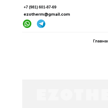
+7 (981) 601-87-69
ezotherm@gmail.com
Главна