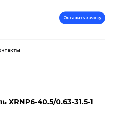
Оставить заявку
онтакты
 XRNP6-40.5/0.63-31.5-1