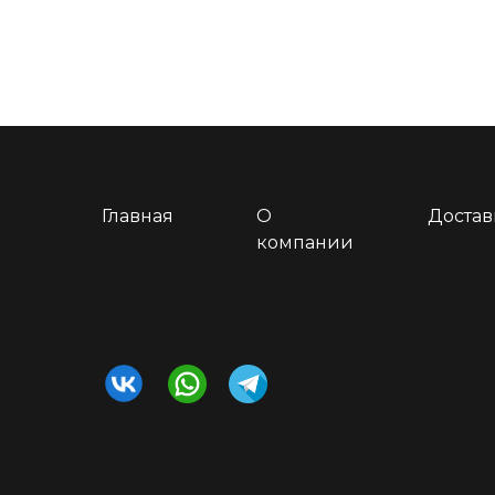
Главная
О
Достав
компании